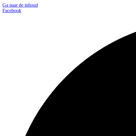
Ga naar de inhoud
Facebook