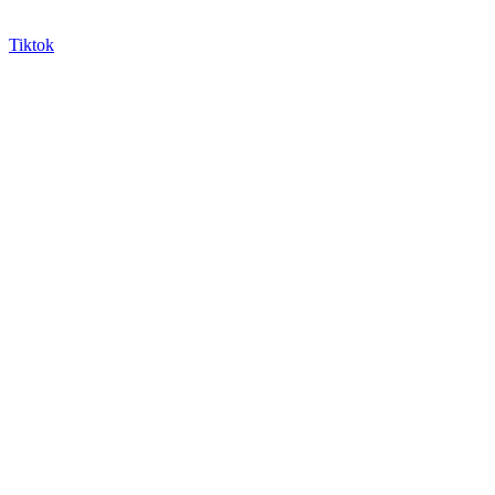
Tiktok