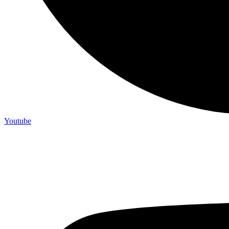
Youtube